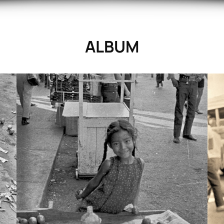
ALBUM