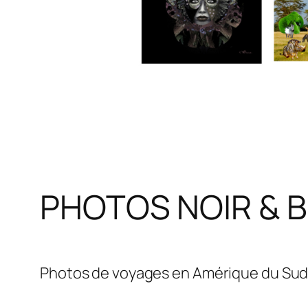
PHOTOS NOIR & 
Photos de voyages en Amérique du Sud 