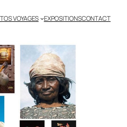
TOS VOYAGES
EXPOSITIONS
CONTACT