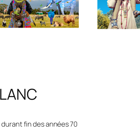
BLANC
durant fin des années 70