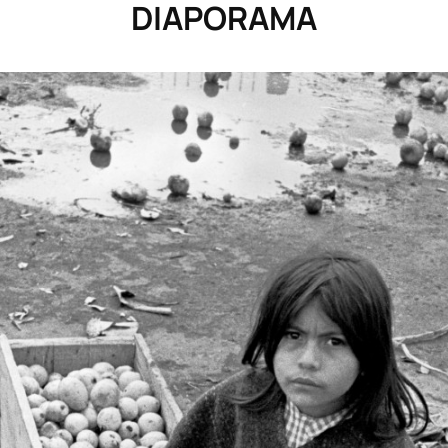
DIAPORAMA